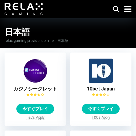
日本語
relax-gaming-provider.com
»
日本語
カジノシークレット
10bet Japan
今すぐプレイ
今すぐプレイ
T&Cs Apply
T&Cs Apply