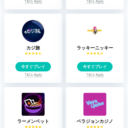
T&Cs Apply
T&Cs Apply
カジ旅
ラッキーニッキー
今すぐプレイ
今すぐプレイ
T&Cs Apply
T&Cs Apply
ラーメンベット
ベラジョンカジノ