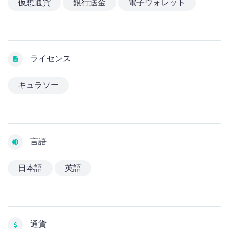
仮想通貨
銀行送金
電子ウォレット
ライセンス
キュラソー
言語
日本語
英語
通貨