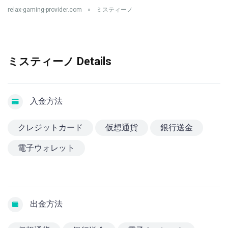
relax-gaming-provider.com
»
ミスティーノ
ミスティーノ Details
入金方法
クレジットカード
仮想通貨
銀行送金
電子ウォレット
出金方法