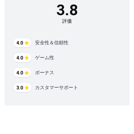
3.8
評価
安全性＆信頼性
4.0
ゲーム性
4.0
ボーナス
4.0
カスタマーサポート
3.0