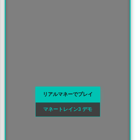
リアルマネーでプレイ
マネートレイン3 デモ