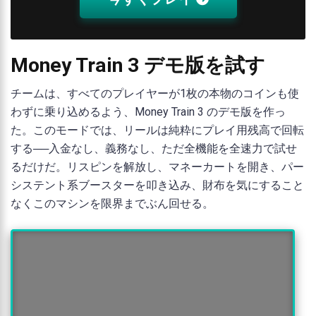
Money Train 3 デモ版を試す
チームは、すべてのプレイヤーが1枚の本物のコインも使
わずに乗り込めるよう、Money Train 3 のデモ版を作っ
た。このモードでは、リールは純粋にプレイ用残高で回転
する──入金なし、義務なし、ただ全機能を全速力で試せ
るだけだ。リスピンを解放し、マネーカートを開き、パー
システント系ブースターを叩き込み、財布を気にすること
なくこのマシンを限界までぶん回せる。